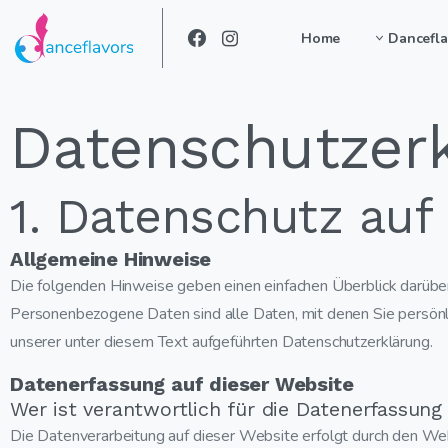
Home
Dancefla
Datenschutz­er
1. Datenschutz auf 
Allgemeine Hinweise
Die folgenden Hinweise geben einen einfachen Überblick darübe
Personenbezogene Daten sind alle Daten, mit denen Sie persönl
unserer unter diesem Text aufgeführten Datenschutzerklärung.
Datenerfassung auf dieser Website
Wer ist verantwortlich für die Datenerfassung
Die Datenverarbeitung auf dieser Website erfolgt durch den We