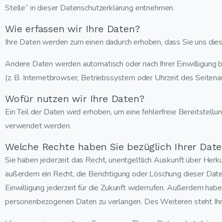
Stelle“ in dieser Datenschutzerklärung entnehmen.
Wie erfassen wir Ihre Daten?
Ihre Daten werden zum einen dadurch erhoben, dass Sie uns diese 
Andere Daten werden automatisch oder nach Ihrer Einwilligung 
(z. B. Internetbrowser, Betriebssystem oder Uhrzeit des Seitena
Wofür nutzen wir Ihre Daten?
Ein Teil der Daten wird erhoben, um eine fehlerfreie Bereitstel
verwendet werden.
Welche Rechte haben Sie bezüglich Ihrer Dat
Sie haben jederzeit das Recht, unentgeltlich Auskunft über Her
außerdem ein Recht, die Berichtigung oder Löschung dieser Daten
Einwilligung jederzeit für die Zukunft widerrufen. Außerdem ha
personenbezogenen Daten zu verlangen. Des Weiteren steht Ihn