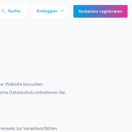
Suche
Einloggen
Kostenlos registrieren
ese Website besuchen.
 Thema Datenschutz entnehmen Sie
Hinweis zur Verantwortlichen