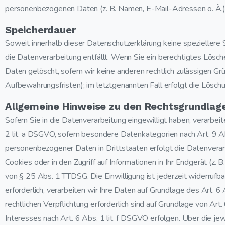
personenbezogenen Daten (z. B. Namen, E-Mail-Adressen o. Ä.)
Speicherdauer
Soweit innerhalb dieser Datenschutzerklärung keine speziellere
die Datenverarbeitung entfällt. Wenn Sie ein berechtigtes Lösc
Daten gelöscht, sofern wir keine anderen rechtlich zulässigen G
Aufbewahrungsfristen); im letztgenannten Fall erfolgt die Löschu
Allgemeine Hinweise zu den Rechtsgrundlage
Sofern Sie in die Datenverarbeitung eingewilligt haben, verarbe
2 lit. a DSGVO, sofern besondere Datenkategorien nach Art. 9 Ab
personenbezogener Daten in Drittstaaten erfolgt die Datenverar
Cookies oder in den Zugriff auf Informationen in Ihr Endgerät (z. 
von § 25 Abs. 1 TTDSG. Die Einwilligung ist jederzeit widerrufb
erforderlich, verarbeiten wir Ihre Daten auf Grundlage des Art. 6
rechtlichen Verpflichtung erforderlich sind auf Grundlage von Ar
Interesses nach Art. 6 Abs. 1 lit. f DSGVO erfolgen. Über die je