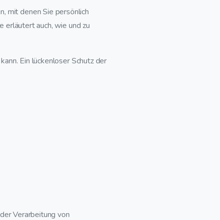
 mit denen Sie persönlich
e erläutert auch, wie und zu
kann. Ein lückenloser Schutz der
 der Verarbeitung von