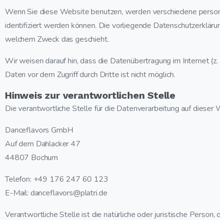
Wenn Sie diese Website benutzen, werden verschiedene person
identifiziert werden können. Die vorliegende Datenschutzerklärun
welchem Zweck das geschieht.
Wir weisen darauf hin, dass die Datenübertragung im Internet (z.
Daten vor dem Zugriff durch Dritte ist nicht möglich.
Hinweis zur verantwortlichen Stelle
Die verantwortliche Stelle für die Datenverarbeitung auf dieser W
Danceflavors GmbH
Auf dem Dahlacker 47
44807 Bochum
Telefon: +49 176 247 60 123
E-Mail: danceflavors@platri.de
Verantwortliche Stelle ist die natürliche oder juristische Perso