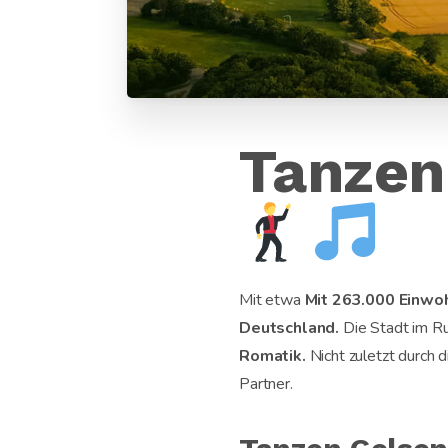
Tanzen
Mit etwa
Mit 263.000 Einwoh
Deutschland.
Die Stadt im Ru
Romatik.
Nicht zuletzt durch 
Partner.