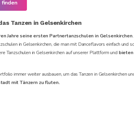
 finden
das Tanzen in Gelsenkirchen
ren Jahre seine ersten Partnertanzschulen in Gelsenkirchen
zschulen in Gelsenkirchen, die man mit Danceflavors einfach und sc
ere Tanzschulen in Gelsenkirchen auf unserer Plattform und
bieten
ortfolio immer weiter ausbauen, um das Tanzen in Gelsenkirchen 
tadt mit Tänzern zu fluten.