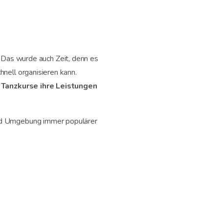
. Das wurde auch Zeit, denn es
hnell organisieren kann.
 Tanzkurse ihre Leistungen
und Umgebung immer populärer