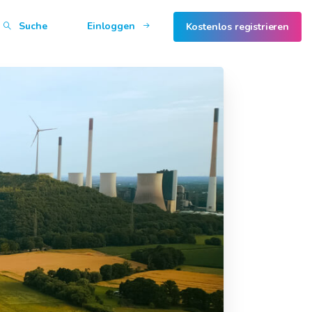
Suche
Einloggen
Kostenlos registrieren