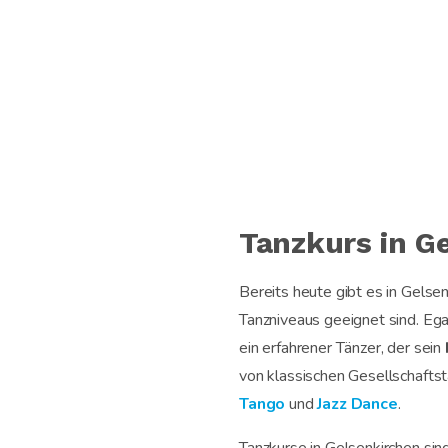
Tanzkurs in G
Bereits heute gibt es in Gelse
Tanzniveaus geeignet sind. Ega
ein erfahrener Tänzer, der sein
von klassischen Gesellschafts
Tango
und
Jazz Dance
.