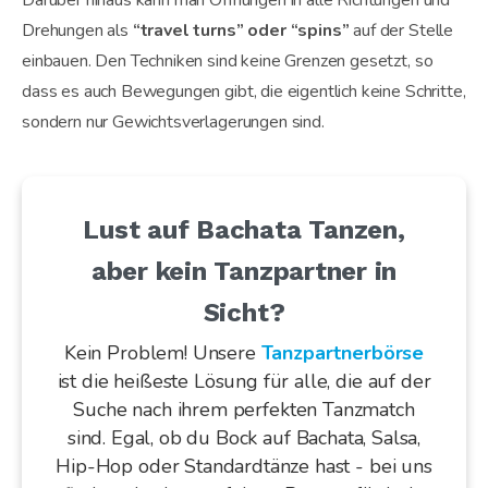
Drehungen als
“travel turns” oder “spins”
auf der Stelle
einbauen. Den Techniken sind keine Grenzen gesetzt, so
dass es auch Bewegungen gibt, die eigentlich keine Schritte,
sondern nur Gewichtsverlagerungen sind.
Lust auf Bachata Tanzen,
aber kein Tanzpartner in
Sicht?
Kein Problem! Unsere
Tanzpartnerbörse
ist die heißeste Lösung für alle, die auf der
Suche nach ihrem perfekten Tanzmatch
sind. Egal, ob du Bock auf Bachata, Salsa,
Hip-Hop oder Standardtänze hast - bei uns