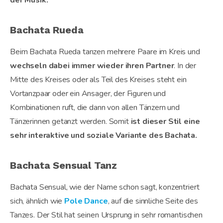
der Musik.
Bachata Rueda
Beim Bachata Rueda tanzen mehrere Paare im Kreis und
wechseln dabei immer wieder ihren Partner
. In der
Mitte des Kreises oder als Teil des Kreises steht ein
Vortanzpaar oder ein Ansager, der Figuren und
Kombinationen ruft, die dann von allen Tänzern und
Tänzerinnen getanzt werden. Somit
ist dieser Stil eine
sehr interaktive und soziale Variante des Bachata.
Bachata Sensual Tanz
Bachata Sensual, wie der Name schon sagt, konzentriert
sich, ähnlich wie
Pole Dance
, auf die sinnliche Seite des
Tanzes. Der Stil hat seinen Ursprung in sehr romantischen