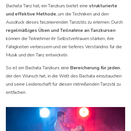
Bachata Tanz hat, ein Tanzkurs bietet eine
strukturierte
und effektive Methode
, um die Techniken und den
Ausdruck dieses faszinierenden Tanzstils zu erlernen. Durch
regelmäßiges Üben und Teilnahme an Tanzkursen
können die Teilnehmer ihr Selbstvertrauen stärken, ihre
Fähigkeiten verbessern und ein tieferes Verständnis für die
Musik und den Tanz entwickeln.
So ist ein Bachata Tanzkurs eine
Bereicherung für jeden
,
der den Wunsch hat, in die Welt des Bachata einzutauchen
und seine Leidenschaft für diesen mitreißenden Tanzstil zu
entfachen.