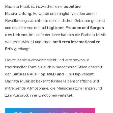
Bachata Musik ist inzwischen eine
populäre
Musikrichtung
. Es wurde ursprünglich von den armen
Bevölkerungsschichten in den ländlichen Gebieten gespielt
und erzählte von den
alltäglichen Freuden und Sorgen
des Lebens
. Im Laufe der Jahre hat sich die Bachata Musik
weiterentwickelt und einen
breiteren internationalen
Erfolg
erlangt.
Heute ist sie weltweit beliebt und wird sowohl in
traditioneller Form als auch in moderneren Stilen gespielt,
der
Einflüsse aus Pop, R&B und Hip-Hop
vereint.
Bachata Musik ist bekannt für ihre leidenschaftliche und
mitreißende Atmosphäre
,
die Menschen zum Tanzen und
zum Ausdruck ihrer Emotionen verleitet.