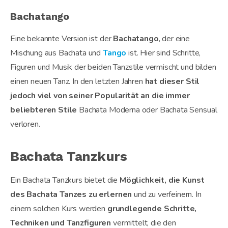
Bachatango
Eine bekannte Version ist der
Bachatango
, der eine
Mischung aus Bachata und
Tango
ist. Hier sind Schritte,
Figuren und Musik der beiden Tanzstile vermischt und bilden
einen neuen Tanz. In den letzten Jahren
hat dieser Stil
jedoch viel von seiner Popularität an die immer
beliebteren Stile
Bachata Moderna oder Bachata Sensual
verloren.
Bachata Tanzkurs
Ein Bachata Tanzkurs bietet die
Möglichkeit, die Kunst
des Bachata Tanzes zu erlernen
und zu verfeinern. In
einem solchen Kurs werden
grundlegende Schritte,
Techniken und Tanzfiguren
vermittelt, die den