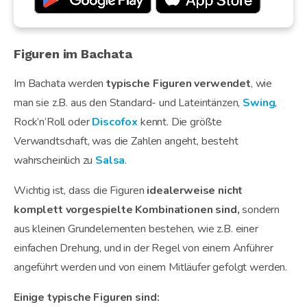
Figuren im Bachata
Im Bachata werden
typische Figuren verwendet
, wie
man sie z.B. aus den Standard- und Lateintänzen,
Swing
,
Rock’n’Roll oder
Discofox
kennt. Die größte
Verwandtschaft, was die Zahlen angeht, besteht
wahrscheinlich zu
Salsa
.
Wichtig ist, dass die Figuren
idealerweise nicht
komplett vorgespielte Kombinationen sind,
sondern
aus kleinen Grundelementen bestehen, wie z.B. einer
einfachen Drehung, und in der Regel von einem Anführer
angeführt werden und von einem Mitläufer gefolgt werden.
Einige typische Figuren sind: