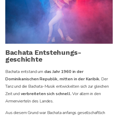
Bachata Entstehungs­
geschichte
Bachata entstand um
das Jahr 1960 in der
Dominikanischen Republik, mitten in der Karibik.
Der
Tanz und die Bachata-Musik entwickelten sich zur gleichen
Zeit und
verbreiteten sich schnell.
Vor allem in den
Armenvierteln des Landes.
Aus diesem Grund war Bachata anfangs gesellschaftlich