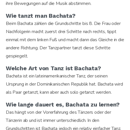
ihre Bewegungen auf die Musik abstimmen.
Wie tanzt man Bachata?
Beim Bachata zählen die Grundschritte bis 8. Die Frau oder
Nachfolgerin macht zuerst drei Schritte nach rechts, tippt
einmal mit dem linken Fuß und macht dann das Gleiche in die
andere Richtung. Der Tanzpartner tanzt diese Schritte
gespiegelt.
Welche Art von Tanz ist Bachata?
Bachata ist ein lateinamerikanischer Tanz, der seinen
Ursprung in der Dominikanischen Republik hat. Bachata wird
als Paar getanzt, kann aber auch solo getanzt werden.
Wie lange dauert es, Bachata zu lernen?
Das hängt von der Vorerfahrung des Tänzers oder der
Tänzerin ab und ist immer unterschiedlich. In den
Grundschritten ist Bachata jedoch ein relativ einfacher Tanz,