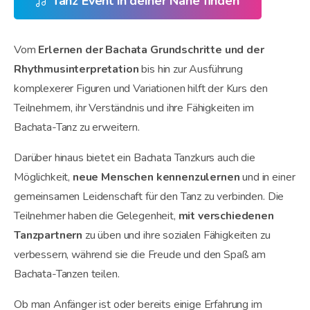
Tanz Event in deiner Nähe finden
Vom
Erlernen der Bachata Grundschritte und der
Rhythmusinterpretation
bis hin zur Ausführung
komplexerer Figuren und Variationen hilft der Kurs den
Teilnehmern, ihr Verständnis und ihre Fähigkeiten im
Bachata-Tanz zu erweitern.
Darüber hinaus bietet ein Bachata Tanzkurs auch die
Möglichkeit,
neue Menschen kennenzulernen
und in einer
gemeinsamen Leidenschaft für den Tanz zu verbinden. Die
Teilnehmer haben die Gelegenheit,
mit verschiedenen
Tanzpartnern
zu üben und ihre sozialen Fähigkeiten zu
verbessern, während sie die Freude und den Spaß am
Bachata-Tanzen teilen.
Ob man Anfänger ist oder bereits einige Erfahrung im