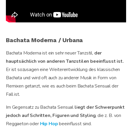
Bachata Moderna / Urbana
Bachata Moderna ist ein sehr neuer Tanzstil,
der
hauptsächlich von anderen Tanzstilen beeinflusst ist.
Er ist sozusagen eine Weiterentwicklung des klassischen
Bachata und wird oft auch zu anderer Musik in Form von
Remixen getanzt, wie es auch beim Bachata Sensual der
Fall ist.
Im Gegensatz zu Bachata Sensual
liegt der Schwerpunkt
jedoch auf Schritten, Figuren und Styling
, die z. B. von
Reggaeton oder
Hip Hop
beeinflusst sind.