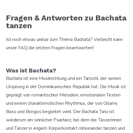
Fragen & Antworten zu Bachata
tanzen
Ist noch etwas unklar zum Thema Bachata? Vielleicht kann
unser FAQ die letzten Fragen beantworten!
Was ist Bachata?
Bachata ist eine Musikrichtung und ein Tanzstil, der seinen
Ursprung in der Dominikanischen Republik hat. Die Musik ist
geprägt von romantischen Melodien, emotionalen Texten
und einem charakteristischen Rhythmus, der von Gitarre,
Bass und Bongos begleitet wird. Der Bachata Tanz ist
wiederum ein sinnlicher Paartanz, bei dem die Tänzerinnen
und Tänzer in engem Körperkontakt miteinander tanzen und