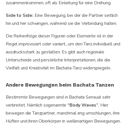
zusammenkommen, oft als Einleitung für eine Drehung.
Side to Side:
Eine Bewegung, bei der die Partner seitlich
hin und her schwingen, während sie die Verbindung halten.
Die Reihenfolge dieser Figuren oder Elemente ist in der
Regel improvisiert oder variiert., um den Tanz individuell und
ausdrucksstark zu gestalten. Es gibt auch regionale
Unterschiede und persönliche Interpretationen, die die
Vielfalt und Kreativität im Bachata-Tanz widerspiegeln.
Andere Bewegungen beim Bachata Tanzen
Bestimmte Bewegungen sind in Bachata Sensual sehr
verbreitet. Nämlich sogenannte
“Body Waves”.
Hier
bewegen die Tanzpartner, manchmal eng umschlungen, ihre
Hüften und ihren Oberkörper in wellenartigen Bewegungen.