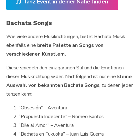
Tanz Event in deiner Nähe finden
Bachata Songs
Wie viele andere Musikrichtungen, bietet Bachata Musik
ebenfalls eine
breite Palette an Songs von
verschiedenen Künstlern.
Diese spiegeln den einzigartigen Stil und die Emotionen
dieser Musikrichtung wider. Nachfolgend ist nur eine
kleine
Auswahl von bekannten Bachata Songs
, zu denen jeder
tanzen kann:
“Obsesión” – Aventura
“Propuesta Indecente” – Romeo Santos
“Dile al Amor” – Aventura
“Bachata en Fukuoka” – Juan Luis Guerra