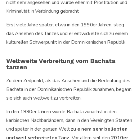
nicht sehr angesehen und wurde eher mit Prostitution und
Kriminalität in Verbindung gebracht.
Erst viele Jahre später, etwa in den 1990er Jahren, stieg
das Ansehen des Tanzes und er entwickelte sich zu einem
kulturellen Schwerpunkt in der Dominikanischen Republik.
Weltweite Verbreitung vom Bachata
tanzen
Zu dem Zeitpunkt, als das Ansehen und die Bedeutung des
Bachata in der Dominikanischen Republik zunahmen, begann
sie sich auch weltweit zu verbreiten.
In den 1990er Jahren wurde Bachata zunächst in den
karibischen Nachbarländern, dann in den Vereinigten Staaten
und später in der ganzen Welt
zu einem sehr beliebten
und weit verbreiteten Tanz.
Vor allem seit den
2010er