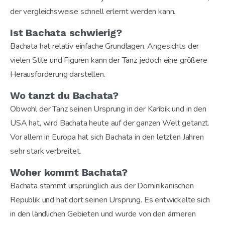
der vergleichsweise schnell erlernt werden kann.
Ist Bachata schwierig?
Bachata hat relativ einfache Grundlagen. Angesichts der
vielen Stile und Figuren kann der Tanz jedoch eine größere
Herausforderung darstellen.
Wo tanzt du Bachata?
Obwohl der Tanz seinen Ursprung in der Karibik und in den
USA hat, wird Bachata heute auf der ganzen Welt getanzt.
Vor allem in Europa hat sich Bachata in den letzten Jahren
sehr stark verbreitet.
Woher kommt Bachata?
Bachata stammt ursprünglich aus der Dominikanischen
Republik und hat dort seinen Ursprung. Es entwickelte sich
in den ländlichen Gebieten und wurde von den ärmeren