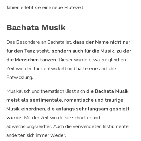
Jahren erlebt sie eine neue Blütezeit.
Bachata Musik
Das Besondere an Bachata ist,
dass der Name nicht nur
für den Tanz steht, sondern auch für die Musik, zu der
die Menschen tanzen.
Dieser wurde etwa zur gleichen
Zeit wie der Tanz entwickelt und hatte eine ähnliche
Entwicklung.
Musikalisch und thematisch lässt sich
die Bachata Musik
meist als sentimentale, romantische und traurige
Musik einordnen, die anfangs sehr langsam gespielt
wurde.
Mit der Zeit wurde sie schneller und
abwechslungsreicher. Auch die verwendeten Instrumente
änderten sich immer wieder.