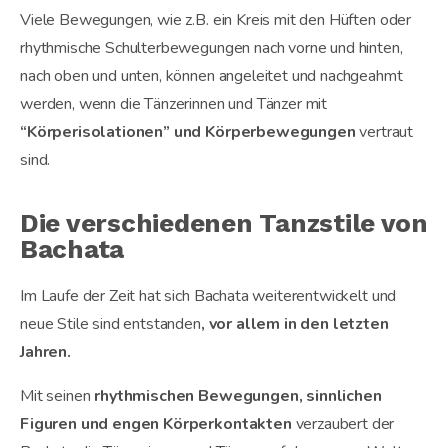
Viele Bewegungen, wie z.B. ein Kreis mit den Hüften oder
rhythmische Schulterbewegungen nach vorne und hinten,
nach oben und unten, können angeleitet und nachgeahmt
werden, wenn die Tänzerinnen und Tänzer mit
“Körperisolationen” und Körperbewegungen
vertraut
sind.
Die verschiedenen Tanzstile von
Bachata
Im Laufe der Zeit hat sich Bachata weiterentwickelt und
neue Stile sind entstanden
, vor allem in den letzten
Jahren.
Mit seinen
rhythmischen Bewegungen, sinnlichen
Figuren und engen Körperkontakten
verzaubert der