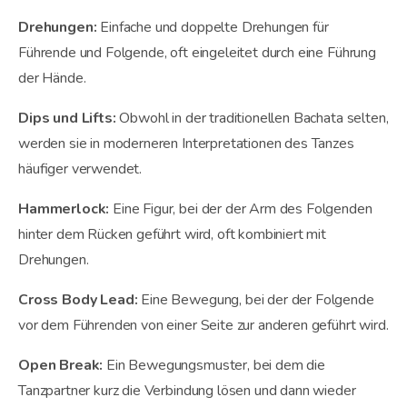
Drehungen:
Einfache und doppelte Drehungen für
Führende und Folgende, oft eingeleitet durch eine Führung
der Hände.
Dips und Lifts:
Obwohl in der traditionellen Bachata selten,
werden sie in moderneren Interpretationen des Tanzes
häufiger verwendet.
Hammerlock:
Eine Figur, bei der der Arm des Folgenden
hinter dem Rücken geführt wird, oft kombiniert mit
Drehungen.
Cross Body Lead:
Eine Bewegung, bei der der Folgende
vor dem Führenden von einer Seite zur anderen geführt wird.
Open Break:
Ein Bewegungsmuster, bei dem die
Tanzpartner kurz die Verbindung lösen und dann wieder