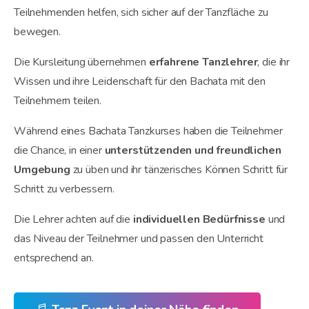
Teilnehmenden helfen, sich sicher auf der Tanzfläche zu
bewegen.
Die Kursleitung übernehmen
erfahrene Tanzlehrer
, die ihr
Wissen und ihre Leidenschaft für den Bachata mit den
Teilnehmern teilen.
Während eines Bachata Tanzkurses haben die Teilnehmer
die Chance, in einer
unterstützenden und freundlichen
Umgebung
zu üben und ihr tänzerisches Können Schritt für
Schritt zu verbessern.
Die Lehrer achten auf die
individuellen Bedürfnisse
und
das Niveau der Teilnehmer und passen den Unterricht
entsprechend an.