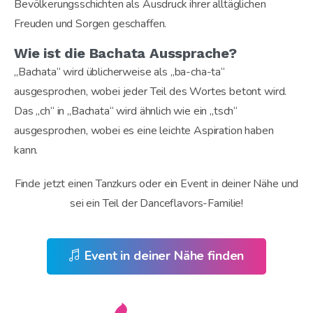
Bevölkerungsschichten als Ausdruck ihrer alltäglichen
Freuden und Sorgen geschaffen.
Wie ist die Bachata Aussprache?
„Bachata“ wird üblicherweise als „ba-cha-ta“
ausgesprochen, wobei jeder Teil des Wortes betont wird.
Das „ch“ in „Bachata“ wird ähnlich wie ein „tsch“
ausgesprochen, wobei es eine leichte Aspiration haben
kann.
Finde jetzt einen Tanzkurs oder ein Event in deiner Nähe und
sei ein Teil der Danceflavors-Familie!
Event in deiner Nähe finden