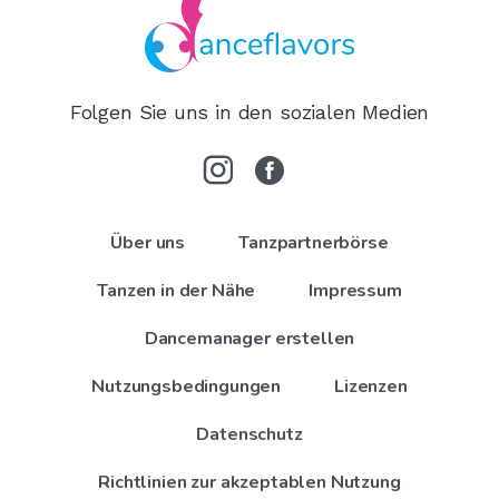
Folgen Sie uns in den sozialen Medien
Über uns
Tanzpartnerbörse
Tanzen in der Nähe
Impressum
Dancemanager erstellen
Nutzungsbedingungen
Lizenzen
Datenschutz
Richtlinien zur akzeptablen Nutzung