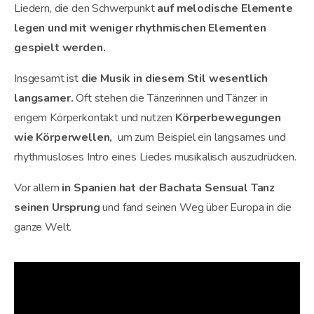
Liedern, die den Schwerpunkt
auf melodische Elemente
legen und mit weniger rhythmischen Elementen
gespielt werden.
Insgesamt ist
die Musik in diesem Stil wesentlich
langsamer.
Oft stehen die Tänzerinnen und Tänzer in
engem Körperkontakt und nutzen
Körperbewegungen
wie Körperwellen,
um zum Beispiel ein langsames und
rhythmusloses Intro eines Liedes musikalisch auszudrücken.
Vor allem
in Spanien hat der Bachata Sensual Tanz
seinen Ursprung
und fand seinen Weg über Europa in die
ganze Welt.