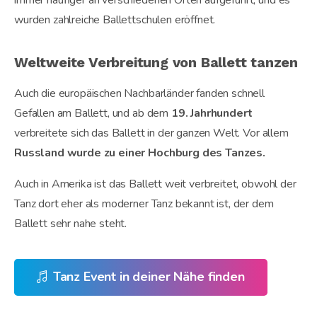
wurden zahlreiche Ballettschulen eröffnet.
Weltweite Verbreitung von Ballett tanzen
Auch die europäischen Nachbarländer fanden schnell
Gefallen am Ballett, und ab dem
19. Jahrhundert
verbreitete sich das Ballett in der ganzen Welt. Vor allem
Russland wurde zu einer Hochburg des Tanzes.
Auch in Amerika ist das Ballett weit verbreitet, obwohl der
Tanz dort eher als moderner Tanz bekannt ist, der dem
Ballett sehr nahe steht.
Tanz Event in deiner Nähe finden