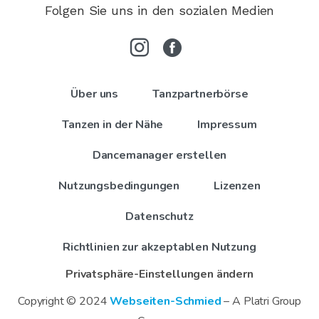
Folgen Sie uns in den sozialen Medien
Über uns
Tanzpartnerbörse
Tanzen in der Nähe
Impressum
Dancemanager erstellen
Nutzungsbedingungen
Lizenzen
Datenschutz
Richtlinien zur akzeptablen Nutzung
Privatsphäre-Einstellungen ändern
Copyright © 2024
Webseiten-Schmied
– A Platri Group