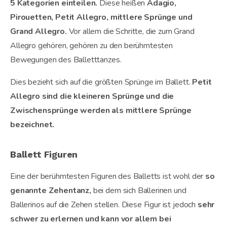
5 Kategorien einteilen.
Diese heißen
Adagio,
Pirouetten, Petit Allegro, mittlere Sprünge und
Grand Allegro.
Vor allem die Schritte, die zum Grand
Allegro gehören, gehören zu den berühmtesten
Bewegungen des Balletttanzes.
Dies bezieht sich auf die größten Sprünge im Ballett.
Petit
Allegro sind die kleineren Sprünge und die
Zwischensprünge werden als mittlere Sprünge
bezeichnet.
Ballett Figuren
Eine der berühmtesten Figuren des Balletts ist wohl der
so
genannte Zehentanz,
bei dem sich Ballerinen und
Ballerinos auf die Zehen stellen. Diese Figur ist jedoch
sehr
schwer zu erlernen und kann vor allem bei