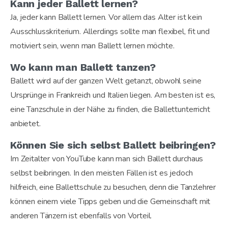
Kann jeder Ballett lernen?
Ja, jeder kann Ballett lernen. Vor allem das Alter ist kein
Ausschlusskriterium. Allerdings sollte man flexibel, fit und
motiviert sein, wenn man Ballett lernen möchte.
Wo kann man Ballett tanzen?
Ballett wird auf der ganzen Welt getanzt, obwohl seine
Ursprünge in Frankreich und Italien liegen. Am besten ist es,
eine Tanzschule in der Nähe zu finden, die Ballettunterricht
anbietet.
Können Sie sich selbst Ballett beibringen?
Im Zeitalter von YouTube kann man sich Ballett durchaus
selbst beibringen. In den meisten Fällen ist es jedoch
hilfreich, eine Ballettschule zu besuchen, denn die Tanzlehrer
können einem viele Tipps geben und die Gemeinschaft mit
anderen Tänzern ist ebenfalls von Vorteil.