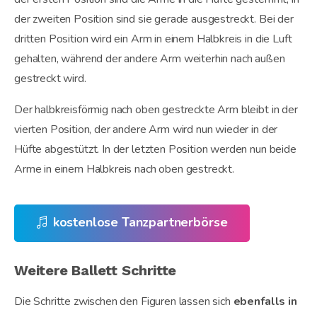
der zweiten Position sind sie gerade ausgestreckt. Bei der
dritten Position wird ein Arm in einem Halbkreis in die Luft
gehalten, während der andere Arm weiterhin nach außen
gestreckt wird.
Der halbkreisförmig nach oben gestreckte Arm bleibt in der
vierten Position, der andere Arm wird nun wieder in der
Hüfte abgestützt. In der letzten Position werden nun beide
Arme in einem Halbkreis nach oben gestreckt.
kostenlose Tanzpartnerbörse
Weitere Ballett Schritte
Die Schritte zwischen den Figuren lassen sich
ebenfalls in