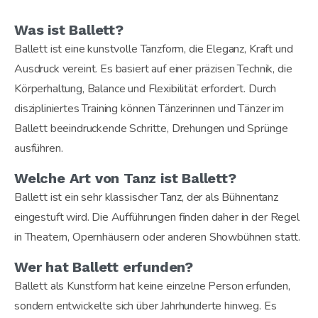
Was ist Ballett?
Ballett ist eine kunstvolle Tanzform, die Eleganz, Kraft und
Ausdruck vereint. Es basiert auf einer präzisen Technik, die
Körperhaltung, Balance und Flexibilität erfordert. Durch
diszipliniertes Training können Tänzerinnen und Tänzer im
Ballett beeindruckende Schritte, Drehungen und Sprünge
ausführen.
Welche Art von Tanz ist Ballett?
Ballett ist ein sehr klassischer Tanz, der als Bühnentanz
eingestuft wird. Die Aufführungen finden daher in der Regel
in Theatern, Opernhäusern oder anderen Showbühnen statt.
Wer hat Ballett erfunden?
Ballett als Kunstform hat keine einzelne Person erfunden,
sondern entwickelte sich über Jahrhunderte hinweg. Es