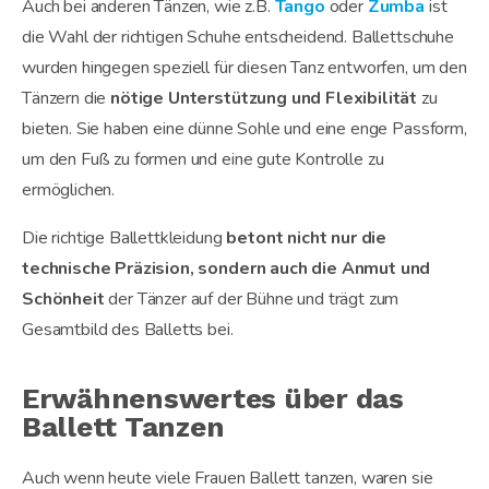
Auch bei anderen Tänzen, wie z.B.
Tango
oder
Zumba
ist
die Wahl der richtigen Schuhe entscheidend. Ballettschuhe
wurden hingegen speziell für diesen Tanz entworfen, um den
Tänzern die
nötige Unterstützung und Flexibilität
zu
bieten. Sie haben eine dünne Sohle und eine enge Passform,
um den Fuß zu formen und eine gute Kontrolle zu
ermöglichen.
Die richtige Ballettkleidung
betont nicht nur die
technische Präzision, sondern auch die Anmut und
Schönheit
der Tänzer auf der Bühne und trägt zum
Gesamtbild des Balletts bei.
Erwähnenswertes über das
Ballett Tanzen
Auch wenn heute viele Frauen Ballett tanzen, waren sie