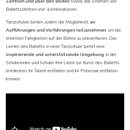
Zentrum und über den Boden
sowie das Erlernen von
Ballettschritten und -kombinationen.
Tanzschulen bieten zudem die Möglichkeit,
an
Aufführungen und Vorführungen teilzunehmen
, um die
erlernten Fähigkeiten auf der Bühne zu präsentieren. Das
Lernen des Balletts in einer Tanzschule bietet eine
inspirierende und unterstützende Umgebung
, in der
Schülerinnen und Schüler ihre Liebe zur Kunst des Balletts
entdecken, ihr Talent entfalten und ihr Potenzial entfalten
können.