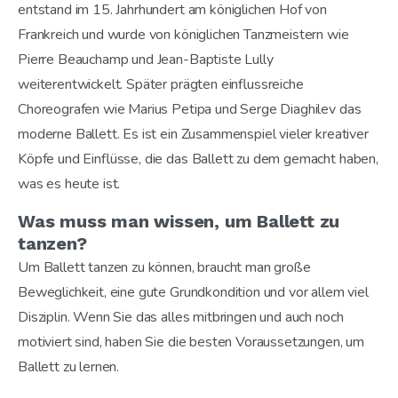
entstand im 15. Jahrhundert am königlichen Hof von
Frankreich und wurde von königlichen Tanzmeistern wie
Pierre Beauchamp und Jean-Baptiste Lully
weiterentwickelt. Später prägten einflussreiche
Choreografen wie Marius Petipa und Serge Diaghilev das
moderne Ballett. Es ist ein Zusammenspiel vieler kreativer
Köpfe und Einflüsse, die das Ballett zu dem gemacht haben,
was es heute ist.
Was muss man wissen, um Ballett zu
tanzen?
Um Ballett tanzen zu können, braucht man große
Beweglichkeit, eine gute Grundkondition und vor allem viel
Disziplin. Wenn Sie das alles mitbringen und auch noch
motiviert sind, haben Sie die besten Voraussetzungen, um
Ballett zu lernen.