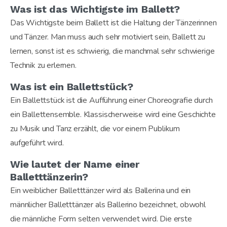
Was ist das Wichtigste im Ballett?
Das Wichtigste beim Ballett ist die Haltung der Tänzerinnen
und Tänzer. Man muss auch sehr motiviert sein, Ballett zu
lernen, sonst ist es schwierig, die manchmal sehr schwierige
Technik zu erlernen.
Was ist ein Ballettstück?
Ein Ballettstück ist die Aufführung einer Choreografie durch
ein Ballettensemble. Klassischerweise wird eine Geschichte
zu Musik und Tanz erzählt, die vor einem Publikum
aufgeführt wird.
Wie lautet der Name einer
Balletttänzerin?
Ein weiblicher Balletttänzer wird als Ballerina und ein
männlicher Balletttänzer als Ballerino bezeichnet, obwohl
die männliche Form selten verwendet wird. Die erste