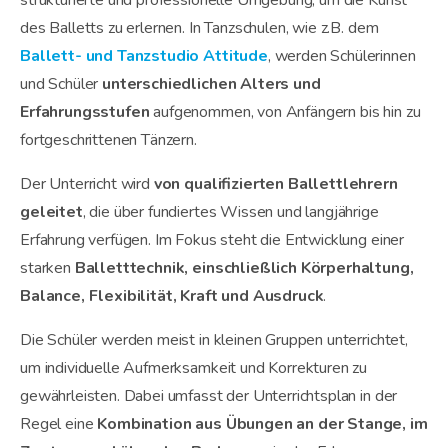
des Balletts zu erlernen. In Tanzschulen, wie z.B. dem
Ballett- und Tanzstudio Attitude
,
werden Schülerinnen
und Schüler
unterschiedlichen Alters und
Erfahrungsstufen
aufgenommen, von Anfängern bis hin zu
fortgeschrittenen Tänzern.
Der Unterricht wird
von qualifizierten Ballettlehrern
geleitet
, die über fundiertes Wissen und langjährige
Erfahrung verfügen. Im Fokus steht die Entwicklung einer
starken
Balletttechnik, einschließlich Körperhaltung,
Balance, Flexibilität, Kraft und Ausdruck
.
Die Schüler werden meist in kleinen Gruppen unterrichtet,
um individuelle Aufmerksamkeit und Korrekturen zu
gewährleisten. Dabei umfasst der Unterrichtsplan in der
Regel eine
Kombination aus Übungen an der Stange, im