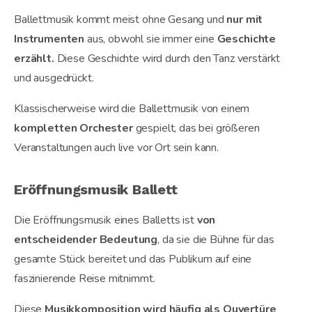
Ballettmusik kommt meist ohne Gesang und
nur mit
Instrumenten
aus, obwohl sie immer eine
Geschichte
erzählt.
Diese Geschichte wird durch den Tanz verstärkt
und ausgedrückt.
Klassischerweise wird die Ballettmusik von einem
kompletten Orchester
gespielt, das bei größeren
Veranstaltungen auch live vor Ort sein kann.
Eröffnungsmusik Ballett
Die Eröffnungsmusik eines Balletts ist
von
entscheidender Bedeutung
, da sie die Bühne für das
gesamte Stück bereitet und das Publikum auf eine
faszinierende Reise mitnimmt.
Diese
Musikkomposition wird häufig als Ouvertüre