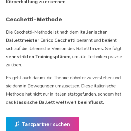
Körperhaltung zu erkennen.
Cecchetti-Methode
Die Cecchetti-Methode ist nach dem
italienischen
Ballettmeister Enrico Cecchetti
benannt und bezieht
sich auf die italienische Version des Balletttanzes. Sie folgt
sehr strikten Trainingsplänen
, um alle Techniken präzise
zu üben.
Es geht auch darum, die Theorie dahinter zu verstehen und
sie dann in Bewegungen umzusetzen. Diese italienische
Methode hat nicht nur in Italien stattgefunden, sondern hat
das
klassische Ballett weltweit beeinflusst.
Tanzpartner suchen