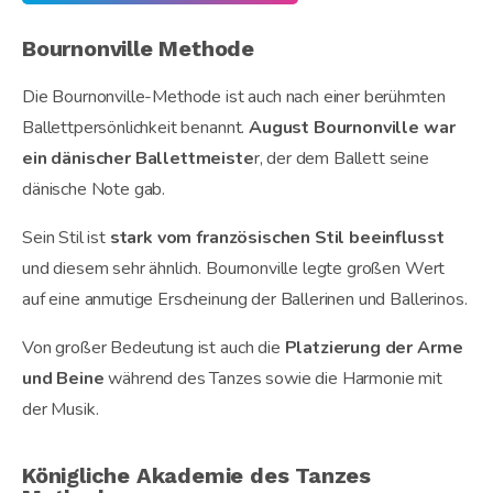
Bournonville Methode
Die Bournonville-Methode ist auch nach einer berühmten
Ballettpersönlichkeit benannt.
August Bournonville war
ein dänischer Ballettmeiste
r, der dem Ballett seine
dänische Note gab.
Sein Stil ist
stark vom französischen Stil beeinflusst
und diesem sehr ähnlich. Bournonville legte großen Wert
auf eine anmutige Erscheinung der Ballerinen und Ballerinos.
Von großer Bedeutung ist auch die
Platzierung der Arme
und Beine
während des Tanzes sowie die Harmonie mit
der Musik.
Königliche Akademie des Tanzes