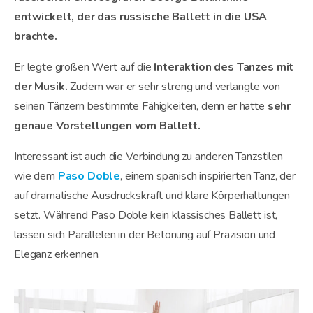
entwickelt, der das russische Ballett in die USA
brachte.
Er legte großen Wert auf die
Interaktion des Tanzes mit
der Musik.
Zudem war er sehr streng und verlangte von
seinen Tänzern bestimmte Fähigkeiten, denn er hatte
sehr
genaue Vorstellungen vom Ballett.
Interessant ist auch die Verbindung zu anderen Tanzstilen
wie dem
Paso Doble
, einem spanisch inspirierten Tanz, der
auf dramatische Ausdruckskraft und klare Körperhaltungen
setzt. Während Paso Doble kein klassisches Ballett ist,
lassen sich Parallelen in der Betonung auf Präzision und
Eleganz erkennen.