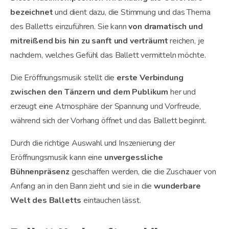
bezeichnet
und dient dazu, die Stimmung und das Thema
des Balletts einzuführen. Sie kann
von dramatisch und
mitreißend bis hin zu sanft und verträumt
reichen, je
nachdem, welches Gefühl das Ballett vermitteln möchte.
Die Eröffnungsmusik stellt die
erste Verbindung
zwischen den Tänzern und dem Publikum
her und
erzeugt eine Atmosphäre der Spannung und Vorfreude,
während sich der Vorhang öffnet und das Ballett beginnt.
Durch die richtige Auswahl und Inszenierung der
Eröffnungsmusik kann eine
unvergessliche
Bühnenpräsenz
geschaffen werden, die die Zuschauer von
Anfang an in den Bann zieht und sie in die
wunderbare
Welt des Balletts
eintauchen lässt.