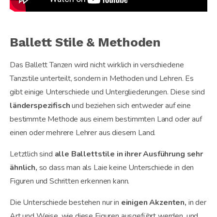
Ballett Stile & Methoden
Das Ballett Tanzen wird nicht wirklich in verschiedene
Tanzstile unterteilt, sondern in Methoden und Lehren. Es
gibt einige Unterschiede und Untergliederungen. Diese sind
länderspezifisch
und beziehen sich entweder auf eine
bestimmte Methode aus einem bestimmten Land oder auf
einen oder mehrere Lehrer aus diesem Land.
Letztlich sind
alle Ballettstile in ihrer Ausführung sehr
ähnlich,
so dass man als Laie keine Unterschiede in den
Figuren und Schritten erkennen kann.
Die Unterschiede bestehen nur in
einigen Akzenten,
in der
Art und Weise, wie diese Figuren ausgeführt werden, und