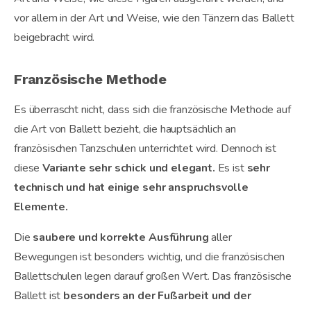
vor allem in der Art und Weise, wie den Tänzern das Ballett
beigebracht wird.
Französische Methode
Es überrascht nicht, dass sich die französische Methode auf
die Art von Ballett bezieht, die hauptsächlich an
französischen Tanzschulen unterrichtet wird. Dennoch ist
diese
Variante sehr schick und elegant.
Es ist
sehr
technisch und hat einige sehr anspruchsvolle
Elemente.
Die
saubere und korrekte Ausführung
aller
Bewegungen ist besonders wichtig, und die französischen
Ballettschulen legen darauf großen Wert. Das französische
Ballett ist
besonders an der Fußarbeit und der