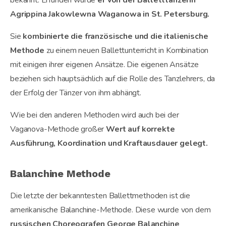
Agrippina Jakowlewna Waganowa in St. Petersburg.
Sie
kombinierte die französische und die italienische
Methode
zu einem neuen Ballettunterricht in Kombination
mit einigen ihrer eigenen Ansätze. Die eigenen Ansätze
beziehen sich hauptsächlich auf die Rolle des Tanzlehrers, da
der Erfolg der Tänzer von ihm abhängt.
Wie bei den anderen Methoden wird auch bei der
Vaganova-Methode großer
Wert auf korrekte
Ausführung, Koordination und Kraftausdauer gelegt.
Balanchine Methode
Die letzte der bekanntesten Ballettmethoden ist die
amerikanische Balanchine-Methode. Diese wurde von dem
russischen Choreografen George Balanchine