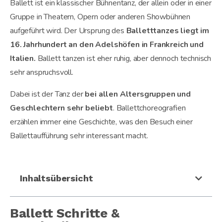
Ballett ist ein klassischer Bühnentanz, der allein oder in einer
Gruppe in Theatern, Opern oder anderen Showbühnen
aufgeführt wird. Der Ursprung des
Balletttanzes
liegt im
16. Jahrhundert an den Adelshöfen in Frankreich und
Italien.
Ballett tanzen ist eher ruhig, aber dennoch technisch
sehr anspruchsvoll.
Dabei ist der Tanz der
bei allen Altersgruppen und
Geschlechtern sehr beliebt
. Ballettchoreografien
erzählen immer eine Geschichte, was den Besuch einer
Ballettaufführung sehr interessant macht.
Inhaltsübersicht
Ballett Schritte &