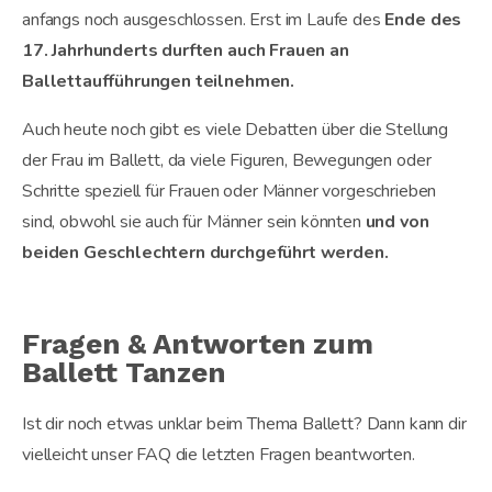
anfangs noch ausgeschlossen. Erst im Laufe des
Ende des
17. Jahrhunderts durften auch Frauen an
Ballettaufführungen teilnehmen.
Auch heute noch gibt es viele Debatten über die Stellung
der Frau im Ballett, da viele Figuren, Bewegungen oder
Schritte speziell für Frauen oder Männer vorgeschrieben
sind, obwohl sie auch für Männer sein könnten
und von
beiden Geschlechtern durchgeführt werden.
Fragen & Antworten zum
Ballett Tanzen
Ist dir noch etwas unklar beim Thema Ballett? Dann kann dir
vielleicht unser FAQ die letzten Fragen beantworten.