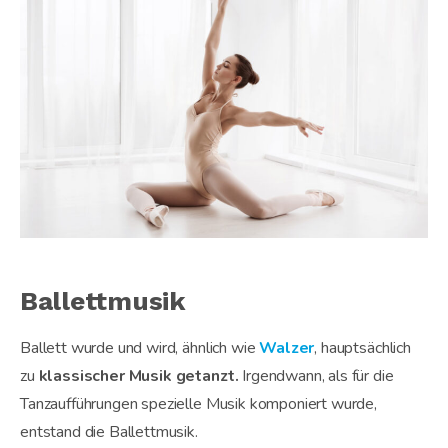
Ballettmusik
Ballett wurde und wird, ähnlich wie
Walzer
, hauptsächlich
zu
klassischer Musik getanzt.
Irgendwann, als für die
Tanzaufführungen spezielle Musik komponiert wurde,
entstand die Ballettmusik.