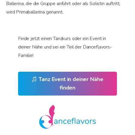
Ballerina, die die Gruppe anführt oder als Solistin auftritt,
wird Primaballerina genannt.
Finde jetzt einen Tanzkurs oder ein Event in
deiner Nähe und sei ein Teil der Danceflavors-
Familie!
Tanz Event in deiner Nähe
finden